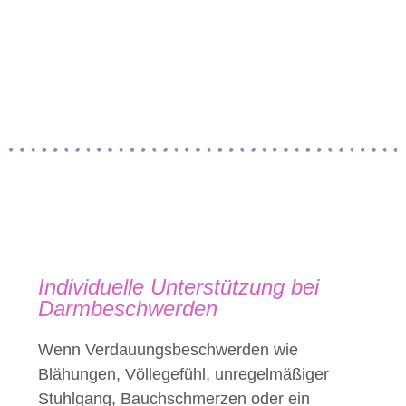
Individuelle Unterstützung bei
Darmbeschwerden
Wenn Verdauungsbeschwerden wie
Blähungen, Völlegefühl, unregelmäßiger
Stuhlgang, Bauchschmerzen oder ein