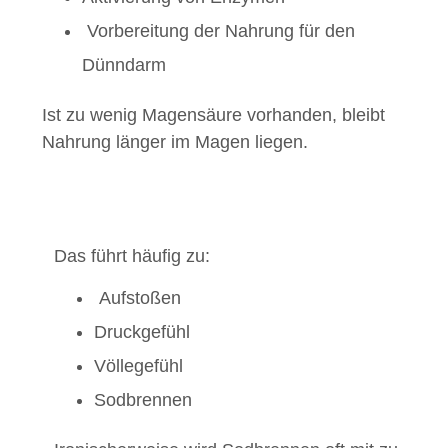
Vorbereitung der Nahrung für den
Dünndarm
Ist zu wenig Magensäure vorhanden, bleibt
Nahrung länger im Magen liegen.
Das führt häufig zu:
Aufstoßen
Druckgefühl
Völlegefühl
Sodbrennen