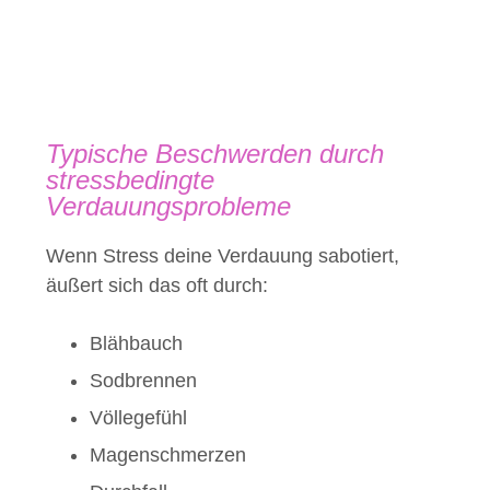
Typische Beschwerden durch
stressbedingte
Verdauungsprobleme
Wenn Stress deine Verdauung sabotiert,
äußert sich das oft durch:
Blähbauch
Sodbrennen
Völlegefühl
Magenschmerzen