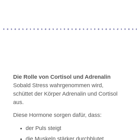
Die Rolle von Cortisol und Adrenalin
Sobald Stress wahrgenommen wird,
schüttet der Körper Adrenalin und Cortisol
aus.
Diese Hormone sorgen dafür, dass:
der Puls steigt
die Muskeln stärker durchblutet