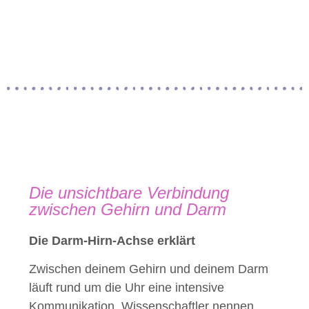
Die unsichtbare Verbindung
zwischen Gehirn und Darm
Die Darm-Hirn-Achse erklärt
Zwischen deinem Gehirn und deinem Darm
läuft rund um die Uhr eine intensive
Kommunikation. Wissenschaftler nennen