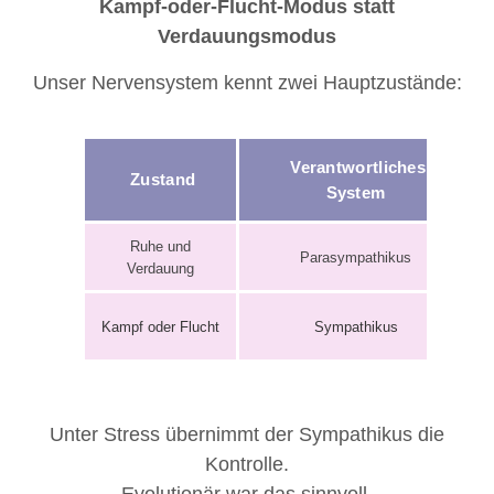
Kampf-oder-Flucht-Modus statt
Verdauungsmodus
Unser Nervensystem kennt zwei Hauptzustände:
Verantwortliches
Zustand
System
Ruhe und
Parasympathikus
Verdauung
Kampf oder Flucht
Sympathikus
Unter Stress übernimmt der Sympathikus die
Kontrolle.