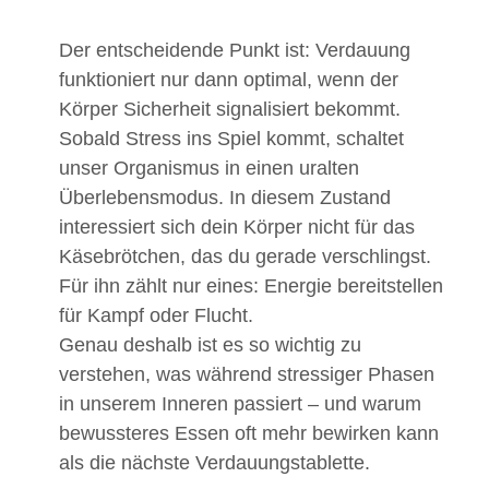
Der entscheidende Punkt ist: Verdauung
funktioniert nur dann optimal, wenn der
Körper Sicherheit signalisiert bekommt.
Sobald Stress ins Spiel kommt, schaltet
unser Organismus in einen uralten
Überlebensmodus. In diesem Zustand
interessiert sich dein Körper nicht für das
Käsebrötchen, das du gerade verschlingst.
Für ihn zählt nur eines: Energie bereitstellen
für Kampf oder Flucht.
Genau deshalb ist es so wichtig zu
verstehen, was während stressiger Phasen
in unserem Inneren passiert – und warum
bewussteres Essen oft mehr bewirken kann
als die nächste Verdauungstablette.