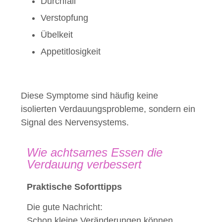
Durchfall
Verstopfung
Übelkeit
Appetitlosigkeit
Diese Symptome sind häufig keine
isolierten Verdauungsprobleme, sondern ein
Signal des Nervensystems.
Wie achtsames Essen die
Verdauung verbessert
Praktische Soforttipps
Die gute Nachricht:
Schon kleine Veränderungen können