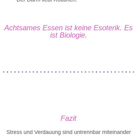
Achtsames Essen ist keine Esoterik. Es
ist Biologie.
Fazit
Stress und Verdauung sind untrennbar miteinander