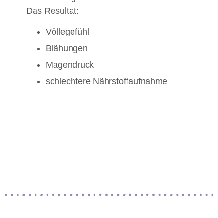
Das Resultat:
Völlegefühl
Blähungen
Magendruck
schlechtere Nährstoffaufnahme