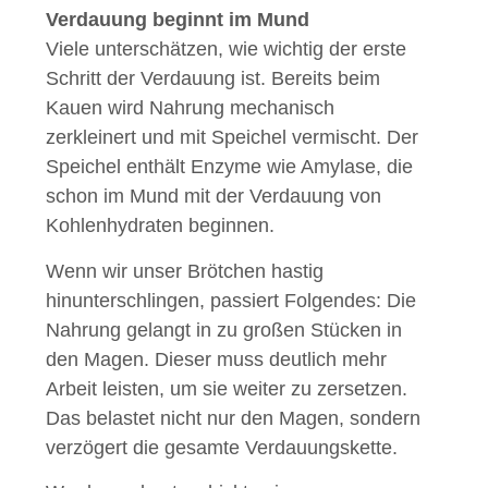
Verdauung beginnt im Mund
Viele unterschätzen, wie wichtig der erste
Schritt der Verdauung ist. Bereits beim
Kauen wird Nahrung mechanisch
zerkleinert und mit Speichel vermischt. Der
Speichel enthält Enzyme wie Amylase, die
schon im Mund mit der Verdauung von
Kohlenhydraten beginnen.
Wenn wir unser Brötchen hastig
hinunterschlingen, passiert Folgendes: Die
Nahrung gelangt in zu großen Stücken in
den Magen. Dieser muss deutlich mehr
Arbeit leisten, um sie weiter zu zersetzen.
Das belastet nicht nur den Magen, sondern
verzögert die gesamte Verdauungskette.