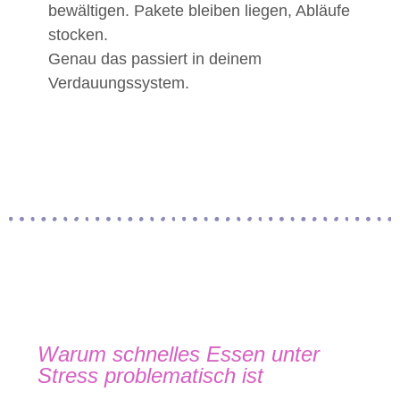
bewältigen. Pakete bleiben liegen, Abläufe
stocken.
Genau das passiert in deinem
Verdauungssystem.
Warum schnelles Essen unter
Stress problematisch ist