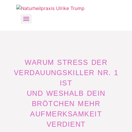
WARUM STRESS DER
VERDAUUNGSKILLER NR. 1
IST
UND WESHALB DEIN
BRÖTCHEN MEHR
AUFMERKSAMKEIT
VERDIENT