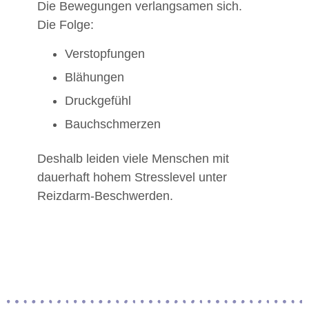
Die Bewegungen verlangsamen sich.
Die Folge:
Verstopfungen
Blähungen
Druckgefühl
Bauchschmerzen
Deshalb leiden viele Menschen mit
dauerhaft hohem Stresslevel unter
Reizdarm-Beschwerden.