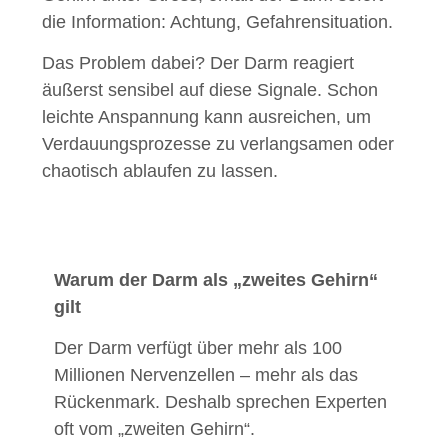
die Information: Achtung, Gefahrensituation.
Das Problem dabei? Der Darm reagiert
äußerst sensibel auf diese Signale. Schon
leichte Anspannung kann ausreichen, um
Verdauungsprozesse zu verlangsamen oder
chaotisch ablaufen zu lassen.
Warum der Darm als „zweites Gehirn“
gilt
Der Darm verfügt über mehr als 100
Millionen Nervenzellen – mehr als das
Rückenmark. Deshalb sprechen Experten
oft vom „zweiten Gehirn“.