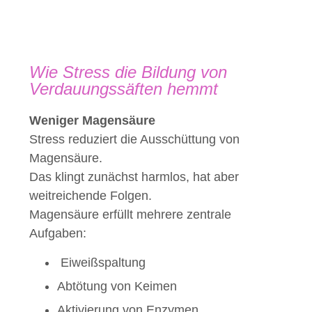
Wie Stress die Bildung von
Verdauungssäften hemmt
Weniger Magensäure
Stress reduziert die Ausschüttung von
Magensäure.
Das klingt zunächst harmlos, hat aber
weitreichende Folgen.
Magensäure erfüllt mehrere zentrale
Aufgaben:
Eiweißspaltung
Abtötung von Keimen
Aktivierung von Enzymen