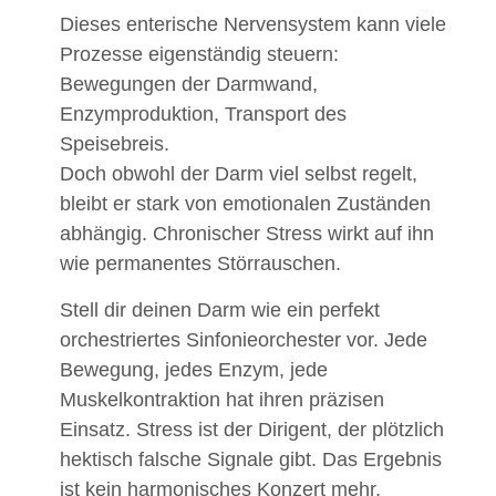
Dieses enterische Nervensystem kann viele
Prozesse eigenständig steuern:
Bewegungen der Darmwand,
Enzymproduktion, Transport des
Speisebreis.
Doch obwohl der Darm viel selbst regelt,
bleibt er stark von emotionalen Zuständen
abhängig. Chronischer Stress wirkt auf ihn
wie permanentes Störrauschen.
Stell dir deinen Darm wie ein perfekt
orchestriertes Sinfonieorchester vor. Jede
Bewegung, jedes Enzym, jede
Muskelkontraktion hat ihren präzisen
Einsatz. Stress ist der Dirigent, der plötzlich
hektisch falsche Signale gibt. Das Ergebnis
ist kein harmonisches Konzert mehr,