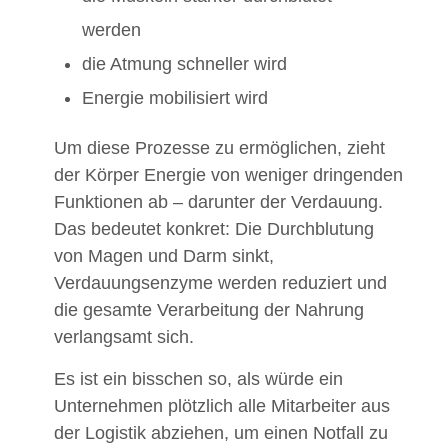
werden
die Atmung schneller wird
Energie mobilisiert wird
Um diese Prozesse zu ermöglichen, zieht
der Körper Energie von weniger dringenden
Funktionen ab – darunter der Verdauung.
Das bedeutet konkret: Die Durchblutung
von Magen und Darm sinkt,
Verdauungsenzyme werden reduziert und
die gesamte Verarbeitung der Nahrung
verlangsamt sich.
Es ist ein bisschen so, als würde ein
Unternehmen plötzlich alle Mitarbeiter aus
der Logistik abziehen, um einen Notfall zu