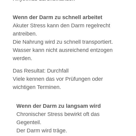
Wenn der Darm zu schnell arbeitet
Akuter Stress kann den Darm regelrecht
antreiben.
Die Nahrung wird zu schnell transportiert.
Wasser kann nicht ausreichend entzogen
werden.
Das Resultat: Durchfall
Viele kennen das vor Prüfungen oder
wichtigen Terminen.
Wenn der Darm zu langsam wird
Chronischer Stress bewirkt oft das
Gegenteil.
Der Darm wird träge.