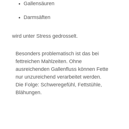
Gallensäuren
Darmsäften
wird unter Stress gedrosselt.
Besonders problematisch ist das bei
fettreichen Mahlzeiten. Ohne
ausreichenden Gallenfluss können Fette
nur unzureichend verarbeitet werden.
Die Folge: Schweregefühl, Fettstühle,
Blähungen.