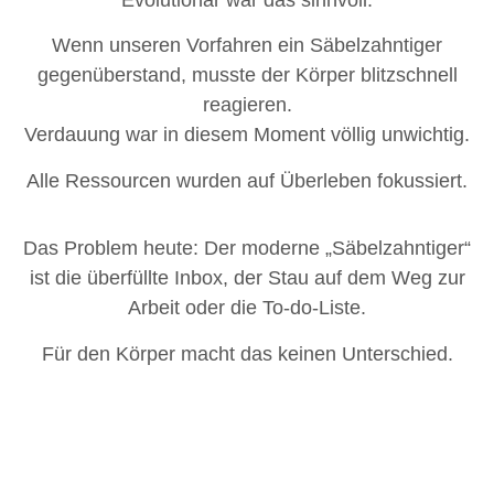
Evolutionär war das sinnvoll.
Wenn unseren Vorfahren ein Säbelzahntiger
gegenüberstand, musste der Körper blitzschnell
reagieren.
Verdauung war in diesem Moment völlig unwichtig.
Alle Ressourcen wurden auf Überleben fokussiert.
Das Problem heute: Der moderne „Säbelzahntiger“
ist die überfüllte Inbox, der Stau auf dem Weg zur
Arbeit oder die To-do-Liste.
Für den Körper macht das keinen Unterschied.