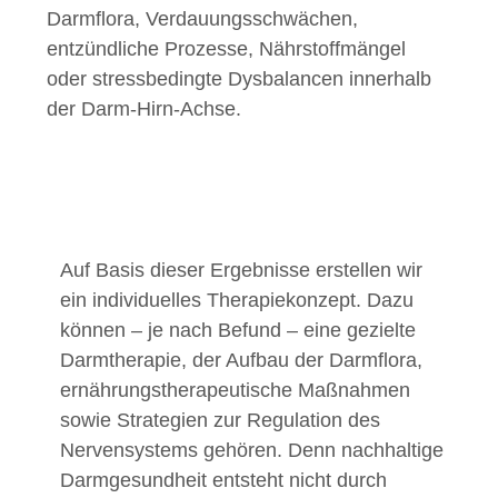
Darmflora, Verdauungsschwächen,
entzündliche Prozesse, Nährstoffmängel
oder stressbedingte Dysbalancen innerhalb
der Darm-Hirn-Achse.
Auf Basis dieser Ergebnisse erstellen wir
ein individuelles Therapiekonzept. Dazu
können – je nach Befund – eine gezielte
Darmtherapie, der Aufbau der Darmflora,
ernährungstherapeutische Maßnahmen
sowie Strategien zur Regulation des
Nervensystems gehören. Denn nachhaltige
Darmgesundheit entsteht nicht durch