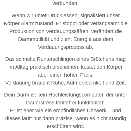
verbunden.
Wenn wir unter Druck essen, signalisiert unser
Körper Alarmzustand. Er stoppt oder verlangsamt die
Produktion von Verdauungssäften, verändert die
Darmmotilität und zieht Energie aus dem
Verdauungsprozess ab.
Das schnelle Runterschlingen eines Brötchens mag
im Alltag praktisch erscheinen, kostet den Körper
aber einen hohen Preis.
Verdauung braucht Ruhe, Aufmerksamkeit und Zeit.
Dein Darm ist kein Hochleistungscomputer, der unter
Dauerstress fehlerfrei funktioniert.
Er ist eher wie ein empfindliches Uhrwerk – und
dieses läuft nur dann präzise, wenn es nicht ständig
erschüttert wird.