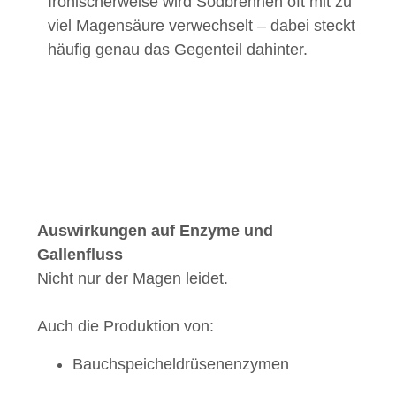
Ironischerweise wird Sodbrennen oft mit zu
viel Magensäure verwechselt – dabei steckt
häufig genau das Gegenteil dahinter.
Auswirkungen auf Enzyme und
Gallenfluss
Nicht nur der Magen leidet.
Auch die Produktion von:
Bauchspeicheldrüsenenzymen