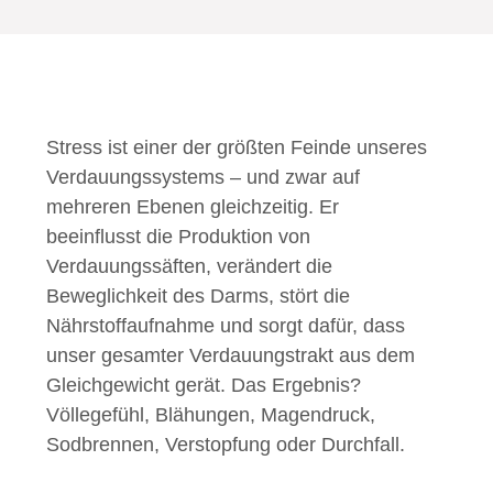
Stress ist einer der größten Feinde unseres
Verdauungssystems – und zwar auf
mehreren Ebenen gleichzeitig. Er
beeinflusst die Produktion von
Verdauungssäften, verändert die
Beweglichkeit des Darms, stört die
Nährstoffaufnahme und sorgt dafür, dass
unser gesamter Verdauungstrakt aus dem
Gleichgewicht gerät. Das Ergebnis?
Völlegefühl, Blähungen, Magendruck,
Sodbrennen, Verstopfung oder Durchfall.