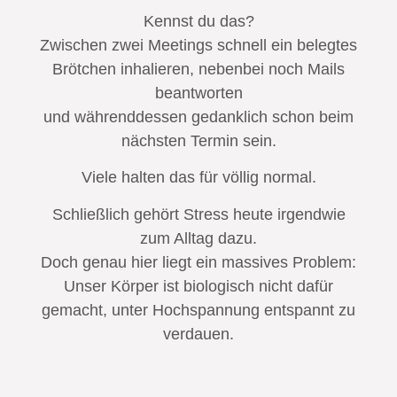
Kennst du das?
Zwischen zwei Meetings schnell ein belegtes
Brötchen inhalieren, nebenbei noch Mails
beantworten
und währenddessen gedanklich schon beim
nächsten Termin sein.
Viele halten das für völlig normal.
Schließlich gehört Stress heute irgendwie
zum Alltag dazu.
Doch genau hier liegt ein massives Problem:
Unser Körper ist biologisch nicht dafür
gemacht, unter Hochspannung entspannt zu
verdauen.