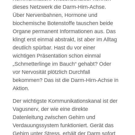
dieses Netzwerk die Darm-Hirn-Achse.
Über Nervenbahnen, Hormone und
biochemische Botenstoffe tauschen beide
Organe permanent Informationen aus. Das
klingt erst einmal abstrakt, ist aber im Alltag
deutlich spürbar. Hast du vor einer
wichtigen Präsentation schon einmal
„Schmetterlinge im Bauch“ gehabt? Oder
vor Nervosität plötzlich Durchfall
bekommen? Das ist die Darm-Hirn-Achse in
Aktion.
Der wichtigste Kommunikationskanal ist der
Vagusnerv, der wie eine direkte
Datenleitung zwischen Gehirn und
Verdauungssystem funktioniert. Gerät das
Gehirn unter Stress, erhält der Darm sofort