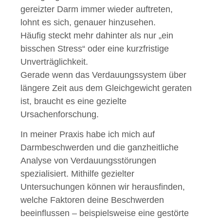
gereizter Darm immer wieder auftreten,
lohnt es sich, genauer hinzusehen.
Häufig steckt mehr dahinter als nur „ein
bisschen Stress“ oder eine kurzfristige
Unverträglichkeit.
Gerade wenn das Verdauungssystem über
längere Zeit aus dem Gleichgewicht geraten
ist, braucht es eine gezielte
Ursachenforschung.
In meiner Praxis habe ich mich auf
Darmbeschwerden und die ganzheitliche
Analyse von Verdauungsstörungen
spezialisiert. Mithilfe gezielter
Untersuchungen können wir herausfinden,
welche Faktoren deine Beschwerden
beeinflussen – beispielsweise eine gestörte