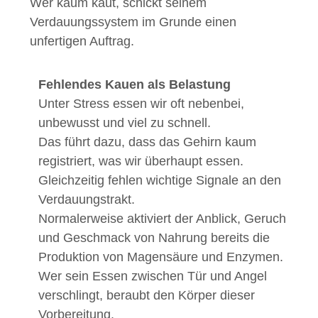
Wer kaum kaut, schickt seinem
Verdauungssystem im Grunde einen
unfertigen Auftrag.
Fehlendes Kauen als Belastung
Unter Stress essen wir oft nebenbei,
unbewusst und viel zu schnell.
Das führt dazu, dass das Gehirn kaum
registriert, was wir überhaupt essen.
Gleichzeitig fehlen wichtige Signale an den
Verdauungstrakt.
Normalerweise aktiviert der Anblick, Geruch
und Geschmack von Nahrung bereits die
Produktion von Magensäure und Enzymen.
Wer sein Essen zwischen Tür und Angel
verschlingt, beraubt den Körper dieser
Vorbereitung.