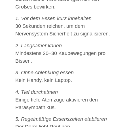
Großes bewirken.
1. Vor dem Essen kurz innehalten
30 Sekunden reichen, um dem
Nervensystem Sicherheit zu signalisieren.
2. Langsamer kauen
Mindestens 20–30 Kaubewegungen pro
Bissen.
3. Ohne Ablenkung essen
Kein Handy, kein Laptop.
4. Tief durchatmen
Einige tiefe Atemzüge aktivieren den
Parasympathikus.
5. Regelmäßige Essenszeiten etablieren
Der Darm liebt Routinen.