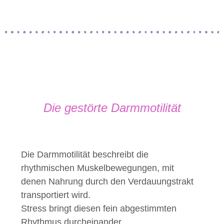
Die gestörte Darmmotilität
Die Darmmotilität beschreibt die
rhythmischen Muskelbewegungen, mit
denen Nahrung durch den Verdauungstrakt
transportiert wird.
Stress bringt diesen fein abgestimmten
Rhythmus durcheinander.