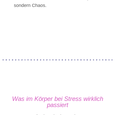
sondern Chaos.
Was im Körper bei Stress wirklich
passiert